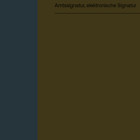
Amtssignatur, elektronische Signatur