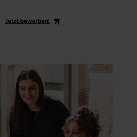
Jetzt bewerben!