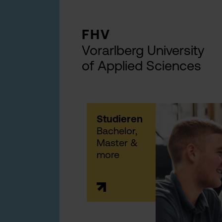
FHV
Vorarlberg University
of Applied Sciences
Studieren
Bachelor,
Master &
more