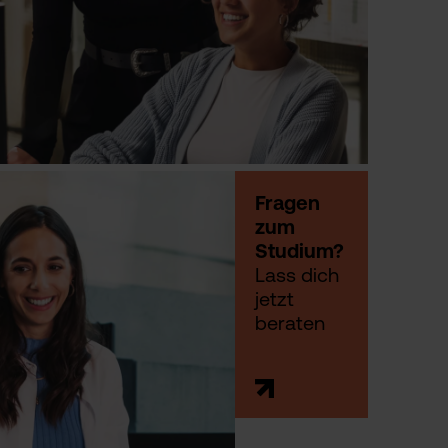
Fragen
zum
Studium?
Lass dich
jetzt
beraten