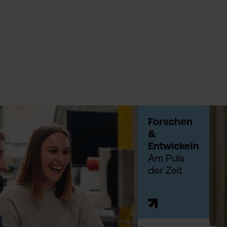
Forschen
&
Entwickeln
Am Puls
der Zeit