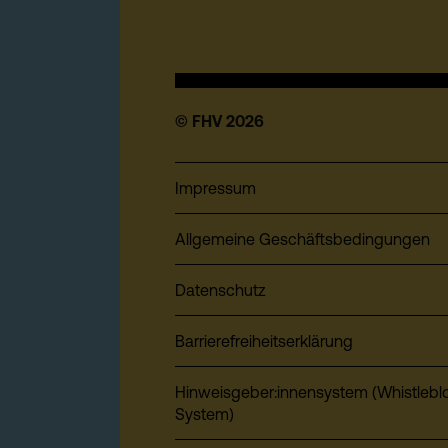
© FHV 2026
Impressum
Allgemeine Geschäftsbedingungen
Datenschutz
Barrierefreiheitserklärung
Hinweisgeber:innensystem (Whistlebl
System)