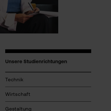
Unsere Studienrichtungen
Technik
Wirtschaft
Gestaltung