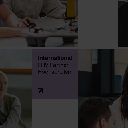
International
FHV Partner-
Hochschulen