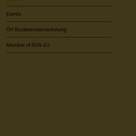
Events
ÖH Studierendenvertretung
Member of RUN-EU