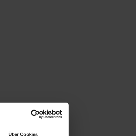
Über Cookies