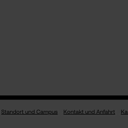
Standort und Campus
Kontakt und Anfahrt
Ka