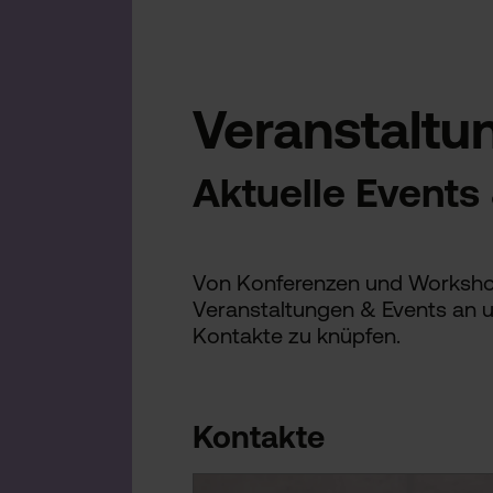
Veranstaltu
Aktuelle Events
Von Konferenzen und Workshop
Veranstaltungen & Events an u
Kontakte zu knüpfen.
Kontakte