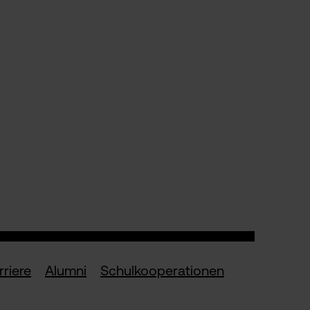
rriere
Alumni
Schulkooperationen