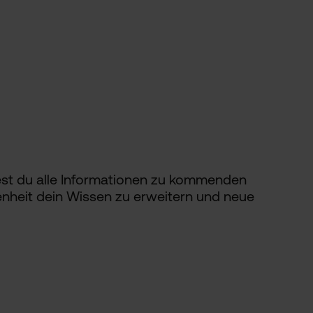
est du alle Informationen zu kommenden
enheit dein Wissen zu erweitern und neue