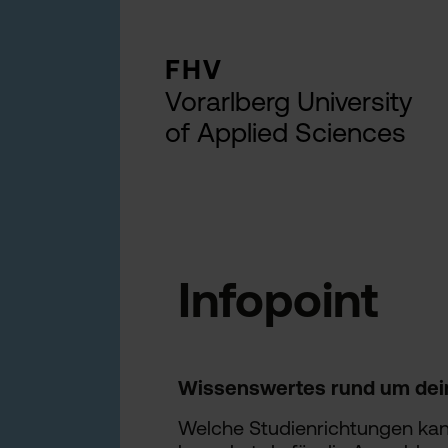
FHV
Vorarlberg University
of Applied Sciences
Infopoint
Wissenswertes rund um dei
Welche Studienrichtungen kan