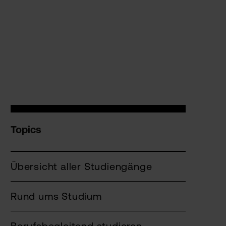
Topics
Übersicht aller Studiengänge
Rund ums Studium
Berufsbegleitend studieren