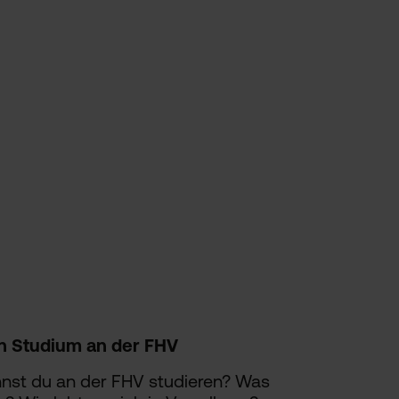
n Studium an der FHV
nst du an der FHV studieren? Was