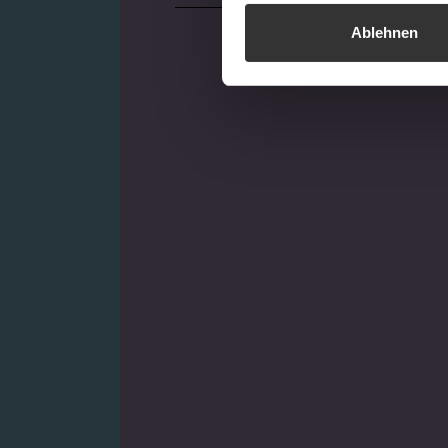
Ablehnen