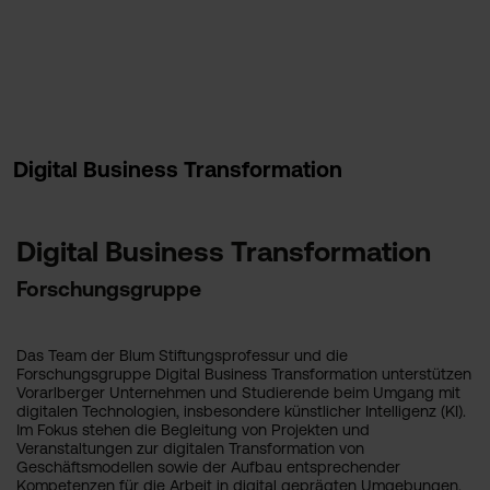
Digital Business Transformation
Digital Business Transformation
Forschungsgruppe
Das Team der Blum Stiftungsprofessur und die
Forschungsgruppe Digital Business Transformation unterstützen
Vorarlberger Unternehmen und Studierende beim Umgang mit
digitalen Technologien, insbesondere künstlicher Intelligenz (KI).
Im Fokus stehen die Begleitung von Projekten und
Veranstaltungen zur digitalen Transformation von
Geschäftsmodellen sowie der Aufbau entsprechender
Kompetenzen für die Arbeit in digital geprägten Umgebungen.