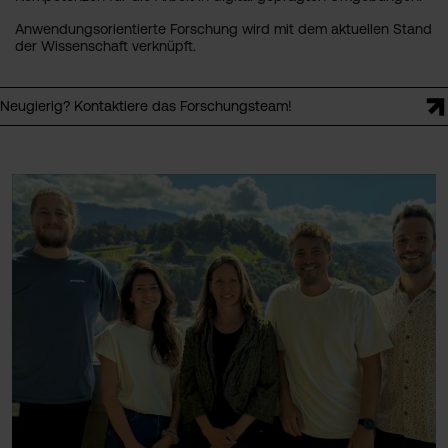
Anwendungsorientierte Forschung wird mit dem aktuellen Stand
der Wissenschaft verknüpft.
Neugierig? Kontaktiere das Forschungsteam!