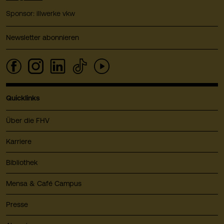
Sponsor: illwerke vkw
Newsletter abonnieren
Quicklinks
Über die FHV
Karriere
Bibliothek
Mensa & Café Campus
Presse