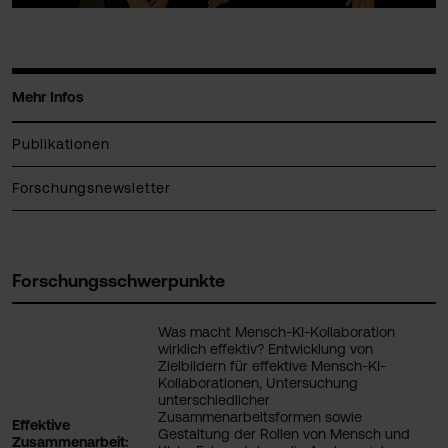
Mehr Infos
Publikationen
Forschungsnewsletter
Forschungsschwerpunkte
Was macht Mensch-KI-Kollaboration
wirklich effektiv? Entwicklung von
Zielbildern für effektive Mensch-KI-
Kollaborationen, Untersuchung
unterschiedlicher
Zusammenarbeitsformen sowie
Effektive
Gestaltung der Rollen von Mensch und
Zusammenarbeit: