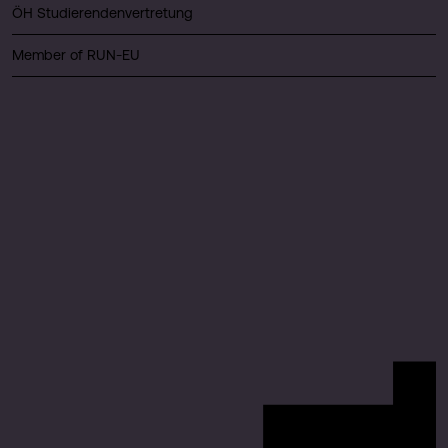
ÖH Studierendenvertretung
Member of RUN-EU