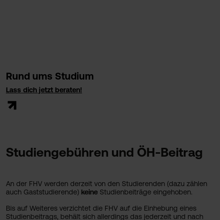
Rund ums Studium
Lass dich jetzt beraten!
Studiengebühren und ÖH-Beitrag
An der FHV werden derzeit von den Studierenden (dazu zählen
auch Gaststudierende)
keine
Studienbeiträge eingehoben.
Bis auf Weiteres verzichtet die FHV auf die Einhebung eines
Studienbeitrags, behält sich allerdings das jederzeit und nach