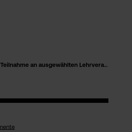
Teilnahme an ausgewählten Lehrveranstaltungen
mente