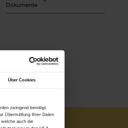
Dokumente
Über Cookies
rden zwingend benötigt.
r Übermittlung Ihrer Daten
, welche auch die