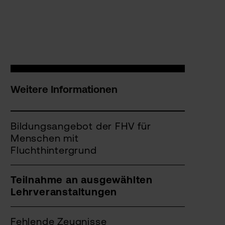
Weitere Informationen
Bildungsangebot der FHV für
Menschen mit
Fluchthintergrund
Teilnahme an ausgewählten
Lehrveranstaltungen
Fehlende Zeugnisse