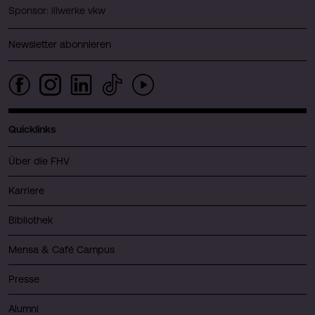
Sponsor: illwerke vkw
Newsletter abonnieren
Quicklinks
Über die FHV
Karriere
Bibliothek
Mensa & Café Campus
Presse
Alumni