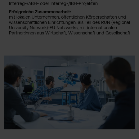
Interreg-/ABH- oder Interreg-/IBH-Projekten
Erfolgreiche Zusammenarbeit:
mit lokalen Unternehmen, öffentlichen Körperschaften und
wissenschaftlichen Einrichtungen, als Teil des RUN (Regional
University Network)-EU Netzwerks, mit internationalen
Partner:innen aus Wirtschaft, Wissenschaft und Gesellschaft