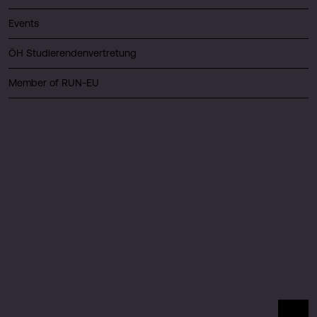
Events
ÖH Studierendenvertretung
Member of RUN-EU