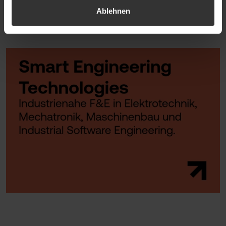
Ablehnen