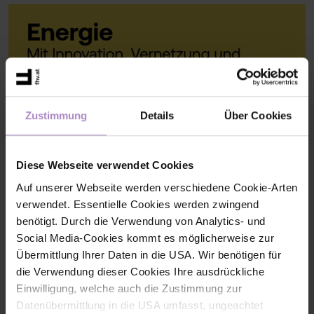
Zustimmung
Details
Über Cookies
Diese Webseite verwendet Cookies
Auf unserer Webseite werden verschiedene Cookie-Arten
verwendet. Essentielle Cookies werden zwingend
benötigt. Durch die Verwendung von Analytics- und
Social Media-Cookies kommt es möglicherweise zur
Übermittlung Ihrer Daten in die USA. Wir benötigen für
die Verwendung dieser Cookies Ihre ausdrückliche
Einwilligung, welche auch die Zustimmung zur
Datenübermittlung in die USA umfasst, ungeachtet