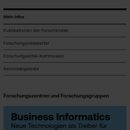
Mehr Infos
Publikationen der Forschenden
Forschungsnewsletter
Forschungsethik-Kommission
Serviceangebote
Forschungszentren und Forschungsgruppen