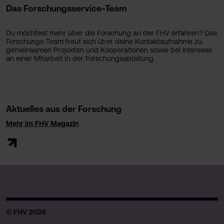
Das Forschungsservice-Team
Du möchtest mehr über die Forschung an der FHV erfahren? Das
Forschungs-Team freut sich über deine Kontaktaufnahme zu
gemeinsamen Projekten und Kooperationen sowie bei Interesse
an einer Mitarbeit in der Forschungsabteilung.
Aktuelles aus der Forschung
Mehr im FHV Magazin
© FHV 2026