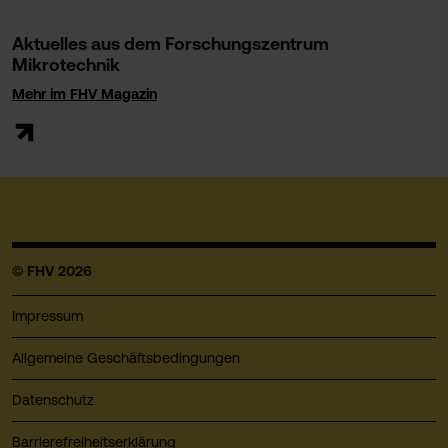
Aktuelles aus dem Forschungszentrum
Mikrotechnik
Mehr im FHV Magazin
© FHV 2026
Impressum
Allgemeine Geschäftsbedingungen
Datenschutz
Barrierefreiheitserklärung