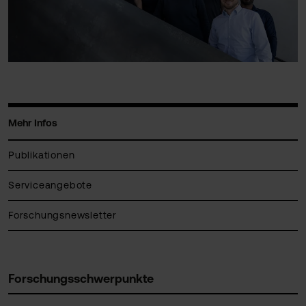
Mehr Infos
Publikationen
Serviceangebote
Forschungsnewsletter
Forschungsschwerpunkte