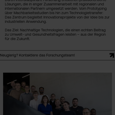
Lösungen, die in enger Zusammenarbeit mit regionalen und
internationalen Partnern umgesetzt werden. Vom Prototyping
über Machbarkeitsstudien bis hin zum Technologietransfer:
Das Zentrum begleitet Innovationsprojekte von der Idee bis zur
industriellen Anwendung.
Das Ziel: Nachhaltige Technologien, die einen echten Beitrag
zu Umwelt- und Gesundheitsfragen leisten – aus der Region
für die Zukunft.
Neugierig? Kontaktiere das Forschungsteam!