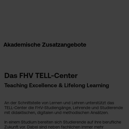
Akademische Zusatzangebote
Das FHV TELL-Center
Teaching Excellence & Lifelong Learning
An der Schnittstelle von Lernen und Lehren unterstützt das
TELL-Center die FHV-Studiengänge, Lehrende und Studierende
mit didaktischen, digitalen und methodischen Ansätzen.
In einem Studium bereiten sich Studierende auf ihre berufliche
Zukunft vor. Dabei sind neben fachlichen immer mehr