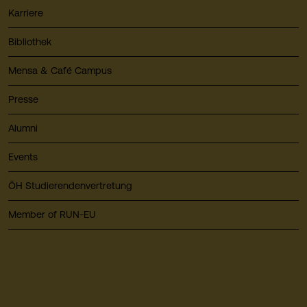
Karriere
Bibliothek
Mensa & Café Campus
Presse
Alumni
Events
ÖH Studierendenvertretung
Member of RUN-EU