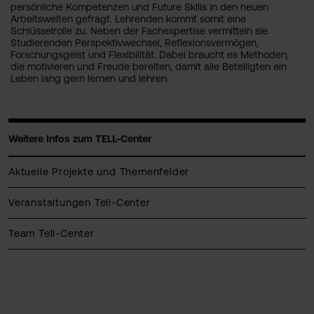
persönliche Kompetenzen und Future Skills in den neuen
Arbeitswelten gefragt. Lehrenden kommt somit eine
Schlüsselrolle zu. Neben der Fachexpertise vermitteln sie
Studierenden Perspektivwechsel, Reflexionsvermögen,
Forschungsgeist und Flexibilität. Dabei braucht es Methoden,
die motivieren und Freude bereiten, damit alle Beteiligten ein
Leben lang gern lernen und lehren.
Weitere Infos zum TELL-Center
Aktuelle Projekte und Themenfelder
Veranstaltungen Tell-Center
Team Tell-Center