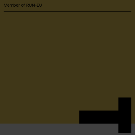
Member of RUN-EU