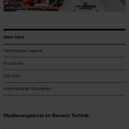
Mehr Infos
Technische Labore
IT-Labore
Die FHV
International Studieren
Studienangebote im Bereich Technik