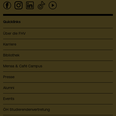
Quicklinks
Über die FHV
Karriere
Bibliothek
Mensa & Café Campus
Presse
Alumni
Events
ÖH Studierendenvertretung