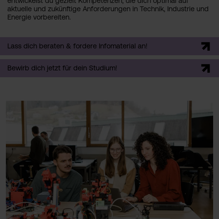
entwickelst du gezielt Kompetenzen, die dich optimal auf
aktuelle und zukünftige Anforderungen in Technik, Industrie und
Energie vorbereiten.
Lass dich beraten & fordere Infomaterial an!
Bewirb dich jetzt für dein Studium!