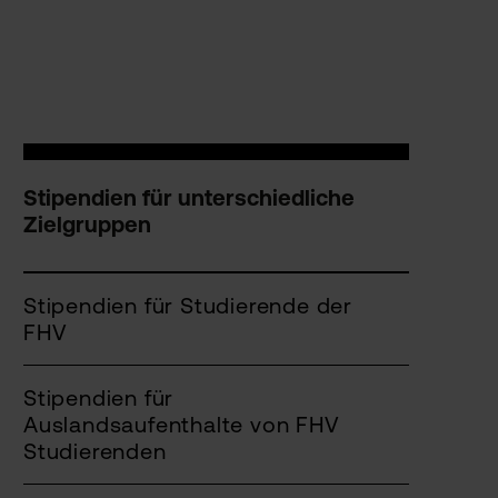
Stipendien für unterschiedliche
Zielgruppen
Stipendien für Studierende der
FHV
Stipendien für
Auslandsaufenthalte von FHV
Studierenden