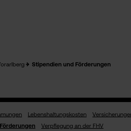
Vorarlberg
Stipendien und Förderungen
immungen
Lebenshaltungskosten
Versicherunge
 Förderungen
Verpflegung an der FHV