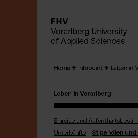
FHV
Vorarlberg University
of Applied Sciences
Home
Infopoint
Leben in 
Leben in Vorarlberg
Einreise und Aufenthaltsbest
Unterkünfte
Stipendien und