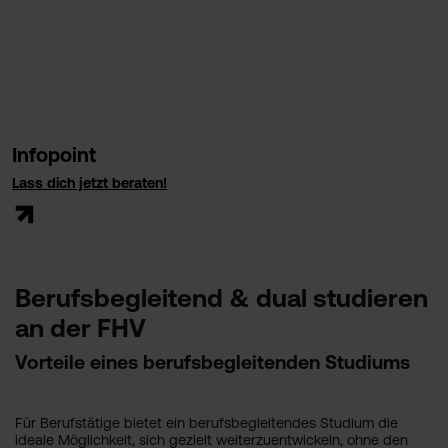
Infopoint
Lass dich jetzt beraten!
Berufsbegleitend & dual studieren
an der FHV
Vorteile eines berufsbegleitenden Studiums
Für Berufstätige bietet ein berufsbegleitendes Studium die
ideale Möglichkeit, sich gezielt weiterzuentwickeln, ohne den