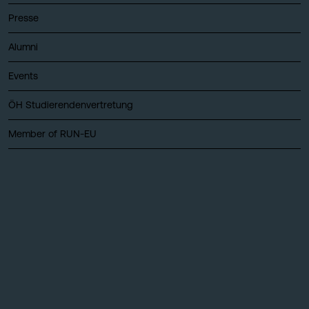
Presse
Alumni
Events
ÖH Studierendenvertretung
Member of RUN-EU