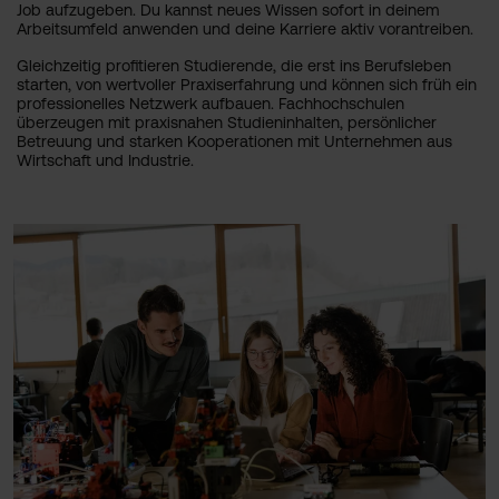
Job aufzugeben. Du kannst neues Wissen sofort in deinem
Arbeitsumfeld anwenden und deine Karriere aktiv vorantreiben.
Gleichzeitig profitieren Studierende, die erst ins Berufsleben
starten, von wertvoller Praxiserfahrung und können sich früh ein
professionelles Netzwerk aufbauen. Fachhochschulen
überzeugen mit praxisnahen Studieninhalten, persönlicher
Betreuung und starken Kooperationen mit Unternehmen aus
Wirtschaft und Industrie.