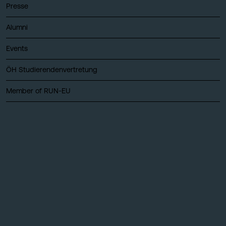
Presse
Alumni
Events
ÖH Studierendenvertretung
Member of RUN-EU