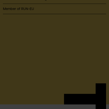
Member of RUN-EU