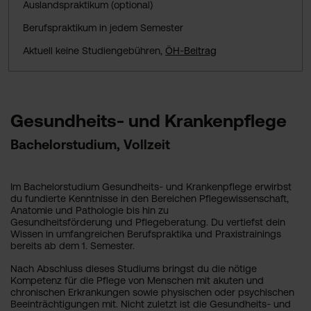
Auslandspraktikum (optional)
Berufspraktikum in jedem Semester
Aktuell keine Studiengebühren,
ÖH-Beitrag
Gesundheits- und Krankenpflege
Bachelorstudium, Vollzeit
Im Bachelorstudium Gesundheits- und Krankenpflege erwirbst
du fundierte Kenntnisse in den Bereichen Pflegewissenschaft,
Anatomie und Pathologie bis hin zu
Gesundheitsförderung und Pflegeberatung. Du vertiefst dein
Wissen in umfangreichen Berufspraktika und Praxistrainings
bereits ab dem 1. Semester.
Nach Abschluss dieses Studiums bringst du die nötige
Kompetenz für die Pflege von Menschen mit akuten und
chronischen Erkrankungen sowie physischen oder psychischen
Beeinträchtigungen mit. Nicht zuletzt ist die Gesundheits- und