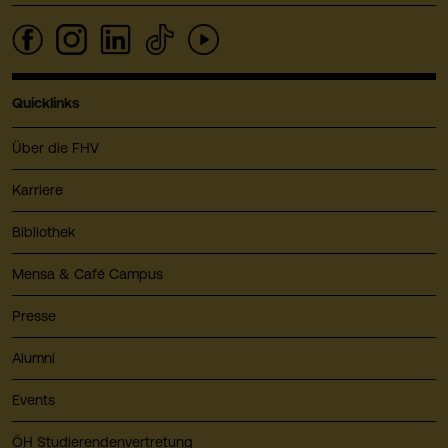
Quicklinks
Über die FHV
Karriere
Bibliothek
Mensa & Café Campus
Presse
Alumni
Events
ÖH Studierendenvertretung