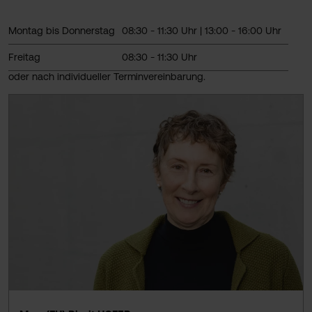
Montag bis Donnerstag
08:30 - 11:30 Uhr | 13:00 - 16:00 Uhr
Freitag
08:30 - 11:30 Uhr
oder nach individueller Terminvereinbarung.