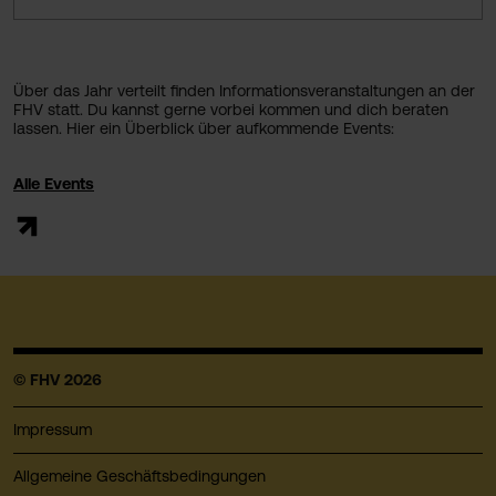
Über das Jahr verteilt finden Informationsveranstaltungen an der
FHV statt. Du kannst gerne vorbei kommen und dich beraten
lassen. Hier ein Überblick über aufkommende Events:
Alle Events
© FHV 2026
Impressum
Allgemeine Geschäftsbedingungen