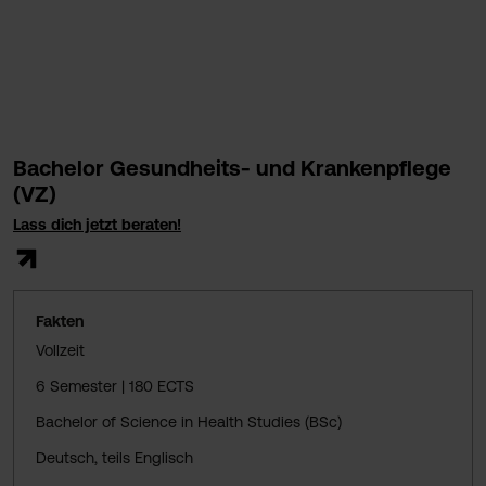
Bachelor Gesundheits- und Krankenpflege
(VZ)
Lass dich jetzt beraten!
Fakten
Vollzeit
6 Semester | 180 ECTS
Bachelor of Science in Health Studies (BSc)
Deutsch, teils Englisch