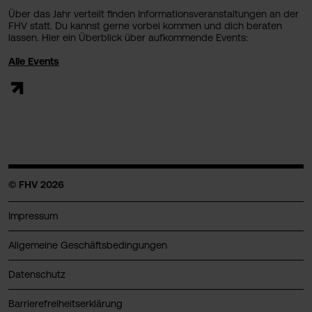
Über das Jahr verteilt finden Informationsveranstaltungen an der
FHV statt. Du kannst gerne vorbei kommen und dich beraten
lassen. Hier ein Überblick über aufkommende Events:
Alle Events
© FHV 2026
Impressum
Allgemeine Geschäftsbedingungen
Datenschutz
Barrierefreiheitserklärung