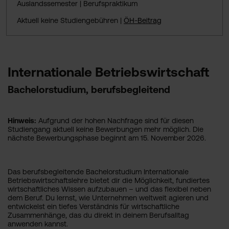
Auslandssemester | Berufspraktikum
Aktuell keine Studiengebühren |
ÖH-Beitrag
Internationale Betriebswirtschaft
Bachelorstudium, berufsbegleitend
Hinweis:
Aufgrund der hohen Nachfrage sind für diesen
Studiengang aktuell keine Bewerbungen mehr möglich. Die
nächste Bewerbungsphase beginnt am 15. November 2026.
Das berufsbegleitende Bachelorstudium Internationale
Betriebswirtschaftslehre bietet dir die Möglichkeit, fundiertes
wirtschaftliches Wissen aufzubauen – und das flexibel neben
dem Beruf. Du lernst, wie Unternehmen weltweit agieren und
entwickelst ein tiefes Verständnis für wirtschaftliche
Zusammenhänge, das du direkt in deinem Berufsalltag
anwenden kannst.