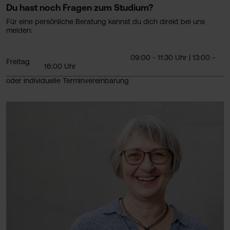
Du hast noch Fragen zum Studium?
Für eine persönliche Beratung kannst du dich direkt bei uns
melden:
09:00 - 11:30 Uhr | 13:00 -
Freitag
16:00 Uhr
oder individuelle Terminvereinbarung