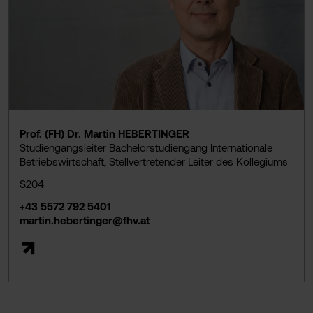
Prof. (FH) Dr. Martin HEBERTINGER
Studiengangsleiter Bachelorstudiengang Internationale
Betriebswirtschaft, Stellvertretender Leiter des Kollegiums
S204
+43 5572 792 5401
martin.hebertinger@fhv.at