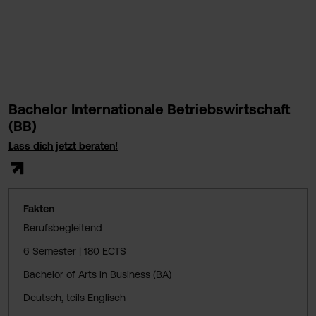
Bachelor Internationale Betriebswirtschaft
(BB)
Lass dich jetzt beraten!
Fakten
Berufsbegleitend
6 Semester | 180 ECTS
Bachelor of Arts in Business (BA)
Deutsch, teils Englisch