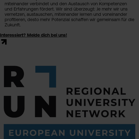
miteinander verbindet und den Austausch von Kompetenzen
und Erfahrungen fördert. Wir sind überzeugt: Je mehr wir uns
vernetzen, austauschen, miteinander lernen und voneinander
profitieren, desto mehr Potenzial schaffen wir gemeinsam für die
Zukunft.
Interessiert? Melde dich bei uns!