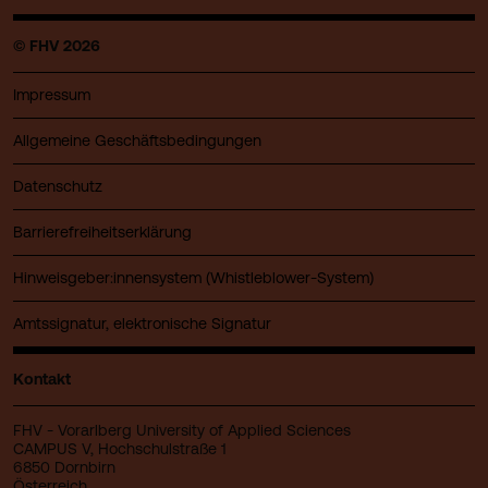
© FHV 2026
Impressum
Allgemeine Geschäftsbedingungen
Datenschutz
Barrierefreiheitserklärung
Hinweisgeber:innensystem (Whistleblower-System)
Amtssignatur, elektronische Signatur
Kontakt
FHV - Vorarlberg University of Applied Sciences
CAMPUS V, Hochschulstraße 1
6850 Dornbirn
Österreich