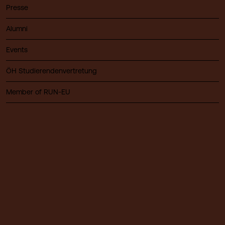
Presse
Alumni
Events
ÖH Studierendenvertretung
Member of RUN-EU