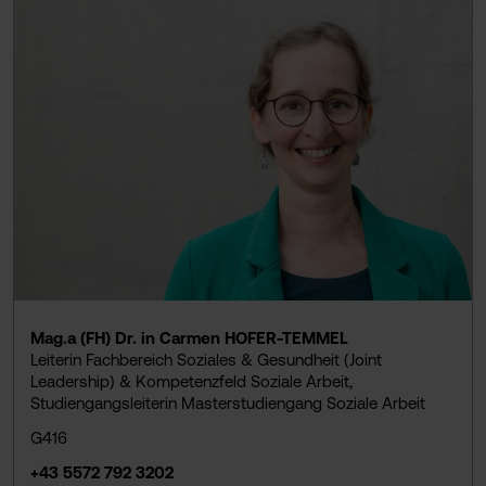
Mag.a (FH) Dr. in Carmen HOFER-TEMMEL
Leiterin Fachbereich Soziales & Gesundheit (Joint
Leadership) & Kompetenzfeld Soziale Arbeit,
Studiengangsleiterin Masterstudiengang Soziale Arbeit
G416
+43 5572 792 3202