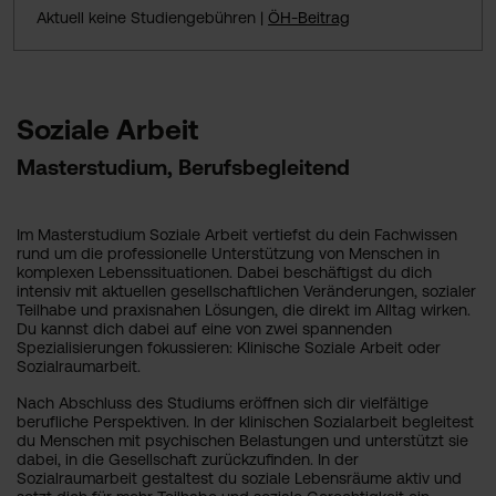
Aktuell keine Studiengebühren |
ÖH-Beitrag
Soziale Arbeit
Masterstudium, Berufsbegleitend
Im Masterstudium Soziale Arbeit vertiefst du dein Fachwissen
rund um die professionelle Unterstützung von Menschen in
komplexen Lebenssituationen. Dabei beschäftigst du dich
intensiv mit aktuellen gesellschaftlichen Veränderungen, sozialer
Teilhabe und praxisnahen Lösungen, die direkt im Alltag wirken.
Du kannst dich dabei auf eine von zwei spannenden
Spezialisierungen fokussieren: Klinische Soziale Arbeit oder
Sozialraumarbeit.
Nach Abschluss des Studiums eröffnen sich dir vielfältige
berufliche Perspektiven. In der klinischen Sozialarbeit begleitest
du Menschen mit psychischen Belastungen und unterstützt sie
dabei, in die Gesellschaft zurückzufinden. In der
Sozialraumarbeit gestaltest du soziale Lebensräume aktiv und