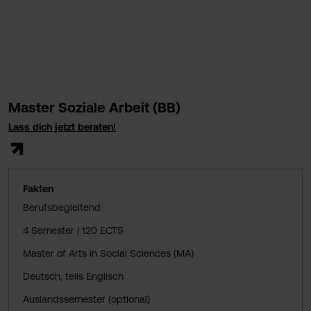
Master Soziale Arbeit (BB)
Lass dich jetzt beraten!
Fakten
Berufsbegleitend
4 Semester | 120 ECTS
Master of Arts in Social Sciences (MA)
Deutsch, teils Englisch
Auslandssemester (optional)