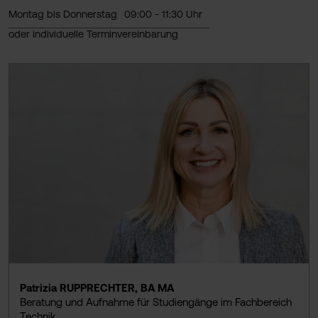
Montag bis Donnerstag
09:00 - 11:30 Uhr
oder individuelle Terminvereinbarung
Patrizia RUPPRECHTER, BA MA
Beratung und Aufnahme für Studiengänge im Fachbereich
Technik