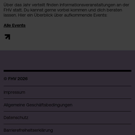
Über das Jahr verteilt finden Informationsveranstaltungen an der
FHV statt. Du kannst gerne vorbei kommen und dich beraten
lassen. Hier ein Überblick über aufkommende Events:
Alle Events
© FHV 2026
Impressum
Allgemeine Geschäftsbedingungen
Datenschutz
Barrierefreiheitserklärung