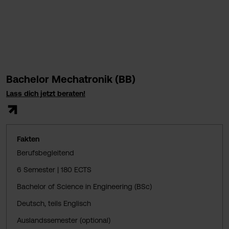
Bachelor Mechatronik (BB)
Lass dich jetzt beraten!
Fakten
Berufsbegleitend
6 Semester | 180 ECTS
Bachelor of Science in Engineering (BSc)
Deutsch, teils Englisch
Auslandssemester (optional)