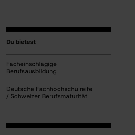
Du bietest
Facheinschlägige
Berufsausbildung
Deutsche Fachhochschulreife
/ Schweizer Berufsmaturität