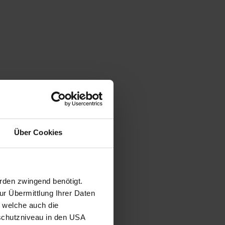
Über Cookies
rden zwingend benötigt.
r Übermittlung Ihrer Daten
, welche auch die
schutzniveau in den USA