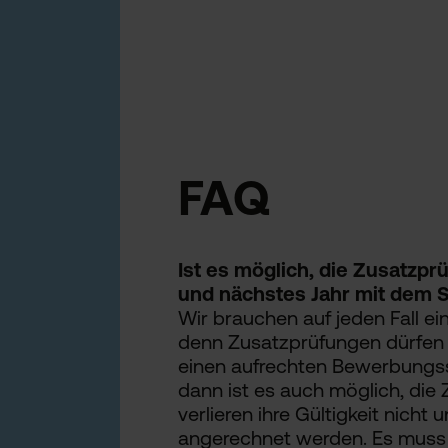
FAQ
Ist es möglich, die Zusatzpr
und nächstes Jahr mit dem 
Wir brauchen auf jeden Fall e
denn Zusatzprüfungen dürfen 
einen aufrechten Bewerbungsst
dann ist es auch möglich, die
verlieren ihre Gültigkeit nich
angerechnet werden. Es muss 