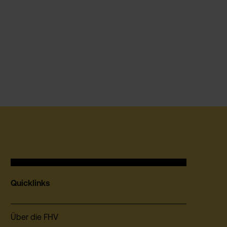
Quicklinks
Über die FHV