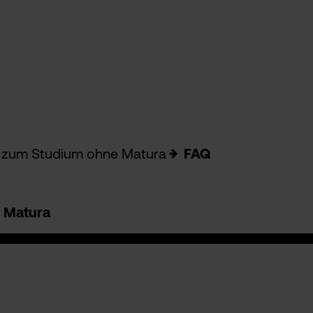
 zum Studium ohne Matura
FAQ
 Matura