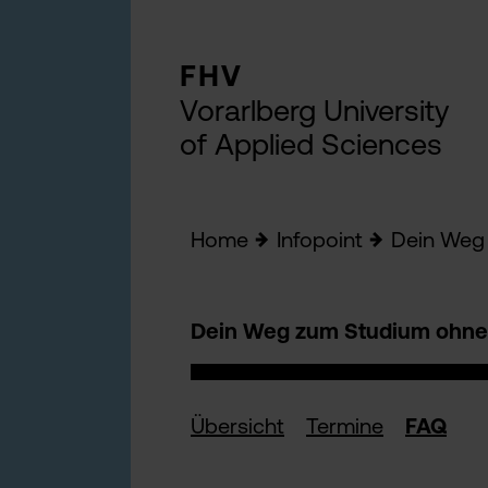
FHV
Vorarlberg University
of Applied Sciences
Home
Infopoint
Dein Weg
Dein Weg zum Studium ohne
Übersicht
Termine
FAQ