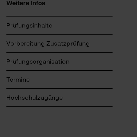
Weitere Infos
Prüfungsinhalte
Vorbereitung Zusatzprüfung
Prüfungsorganisation
Termine
Hochschulzugänge