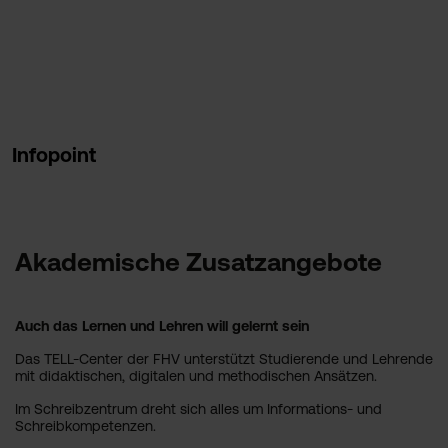
Infopoint
Akademische Zusatzangebote
Auch das Lernen und Lehren will gelernt sein
Das TELL-Center der FHV unterstützt Studierende und Lehrende
mit didaktischen, digitalen und methodischen Ansätzen.
Im Schreibzentrum dreht sich alles um Informations- und
Schreibkompetenzen.