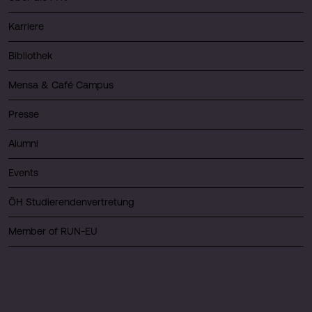
Karriere
Bibliothek
Mensa & Café Campus
Presse
Alumni
Events
ÖH Studierendenvertretung
Member of RUN-EU