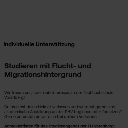
Individuelle Unterstützung
Studieren mit Flucht- und
Migrationshintergrund
Wir freuen uns, über dein Interesse an der Fachhochschule
Vorarlberg!
Du mustest deine Heimat verlassen und würdest gerne eine
akademische Ausbildung an der FHV beginnen oder forsetzen?
Gerne unterstützen wir dich bei deinem Vorhaben.
Anmeldefristen für das Studienangebot der FH Vorarlberg: