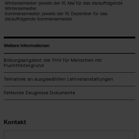
Wintersemester: jeweils der 15. Mai für das darauffolgende
Wintersemester
Sommersemester: jeweils der 15. Dezember für das
darauffolgende Sommersemester
Weitere Informationen
Bildungsangebot der FHV für Menschen mit
Fluchthintergrund
Teilnahme an ausgewählten Lehrveranstaltungen
Fehlende Zeugnisse Dokumente
Kontakt