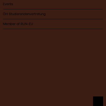
Events
ÖH Studierendenvertretung
Member of RUN-EU