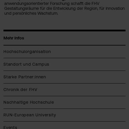
anwendungsorientierter Forschung schafft die FHV
Gestaltungsräume für die Entwicklung der Region, für Innovation
und persönliches Wachstum.
Mehr Infos
Hochschulorganisation
Standort und Campus
Starke Partner:innen
Chronik der FHV
Nachhaltige Hochschule
RUN-European University
Events