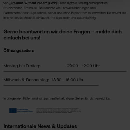
von
„Erasmus Without Paper“ (EWP)
. Diese digitale Lösung ermöglicht es
Studierenden, Erasmus+-Dokumente wie Lernvereinbarungen und
Partnerschaftsverträge schnell, sicher und ohne Papierkram zu verwalten. Sie macht die
internationale Mobilität einfacher, transparenter und zukunftsfähig.
Gerne beantworten wir deine Fragen – melde dich
einfach bei uns!
Öffnungszeiten:
Montag bis Freitag:
09:00 - 12:00 Uhr
Mittwoch & Donnerstag:
13:30 - 16:00 Uhr
In dringenden Fällen sind wir auch außerhalb dieser Zeiten für dich erreichbar.
Internationale News & Updates