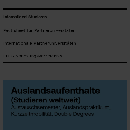
International Studieren
Fact sheet für Partneruniverstäten
Internationale Partneruniversitäten
ECTS-Vorlesungsverzeichnis