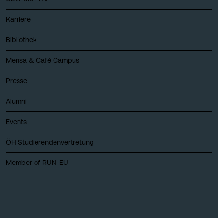
Karriere
Bibliothek
Mensa & Café Campus
Presse
Alumni
Events
ÖH Studierendenvertretung
Member of RUN-EU