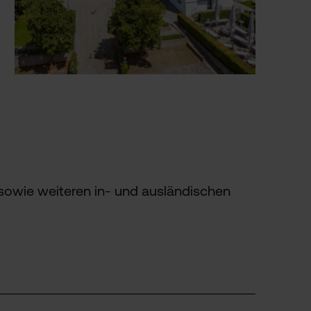
owie weiteren in- und ausländischen