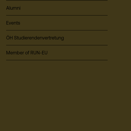
Alumni
Events
ÖH Studierendenvertretung
Member of RUN-EU