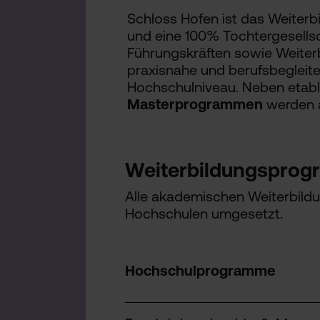
Schloss Hofen ist das Weiter
und eine 100% Tochtergesellsc
Führungskräften sowie Weiterbi
praxisnahe und berufsbeglei
Hochschulniveau. Neben etabl
Masterprogrammen
werden
Weiterbildungsprog
Alle akademischen Weiterbild
Hochschulen umgesetzt.
Hochschulprogramme