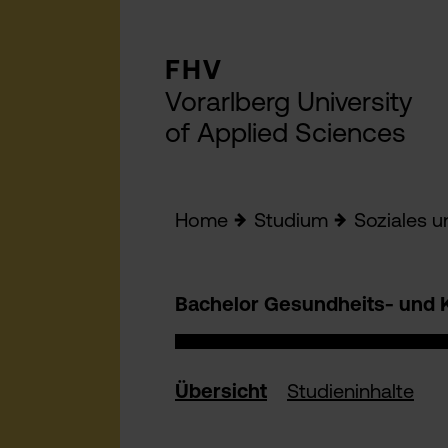
FHV
Vorarlberg University
of Applied Sciences
Home
Studium
Soziales 
Bachelor Gesundheits- und 
Übersicht
Studieninhalte