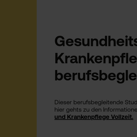
Gesundheit
Krankenpfle
berufsbegle
Dieser berufsbegleitende Stud
hier gehts zu den Informatio
und Krankenpflege Vollzeit.