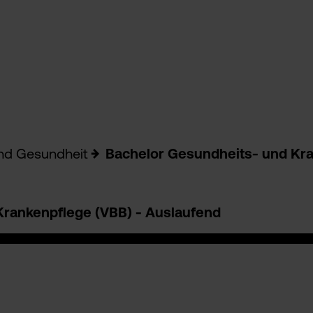
und Gesundheit
Bachelor Gesundheits- und Kra
Krankenpflege (VBB) - Auslaufend