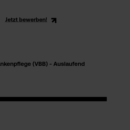
Jetzt bewerben!
nkenpflege (VBB) - Auslaufend