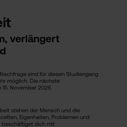
it
, verlängert
nd
Nachfrage sind für diesen Studiengang
hr möglich. Die nächste
 15. November 2026.
rbeit stehen der Mensch und die
Facetten, Eigenheiten, Problemen und
u beschäftigst dich mit