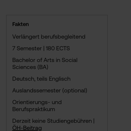
Fakten
Verlängert berufsbegleitend
7 Semester | 180 ECTS
Bachelor of Arts in Social
Sciences (BA)
Deutsch, teils Englisch
Auslandssemester (optional)
Orientierungs- und
Berufspraktikum
Derzeit keine Studiengebühren |
ÖH-Beitrag