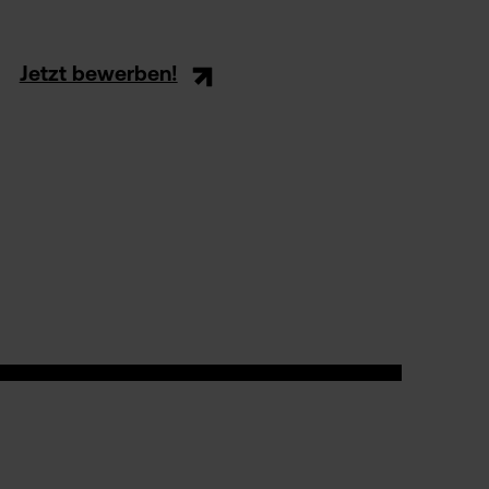
Jetzt bewerben!