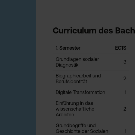
Curriculum des Bache
1. Semester
ECTS
Grundlagen sozialer
3
Diagnostik
Biographiearbeit und
2
Berufsidentität
Digitale Transformation
1
Einführung in das
wissenschaftliche
2
Arbeiten
Grundbegriffe und
Geschichte der Sozialen
1