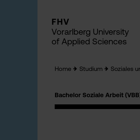
FHV
Vorarlberg University
of Applied Sciences
Home
Studium
Soziales 
Bachelor Soziale Arbeit (VBB