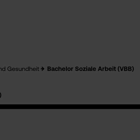
und Gesundheit
Bachelor Soziale Arbeit (VBB)
)