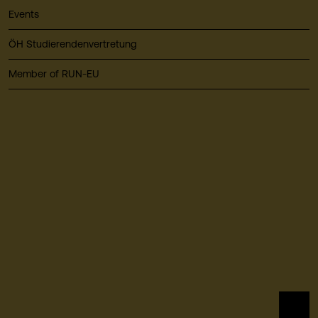
Events
ÖH Studierendenvertretung
Member of RUN-EU