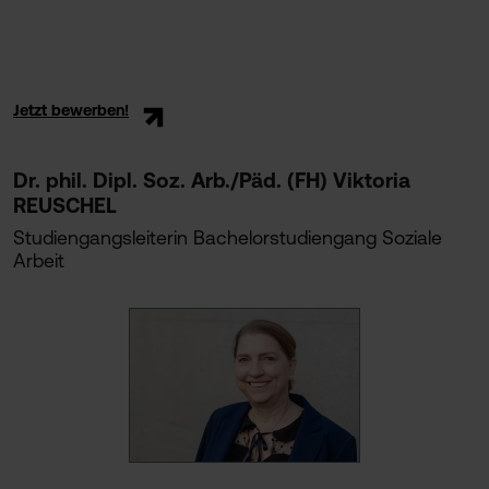
Jetzt bewerben!
Dr. phil. Dipl. Soz. Arb./Päd. (FH) Viktoria
REUSCHEL
Studiengangsleiterin Bachelorstudiengang Soziale
Arbeit