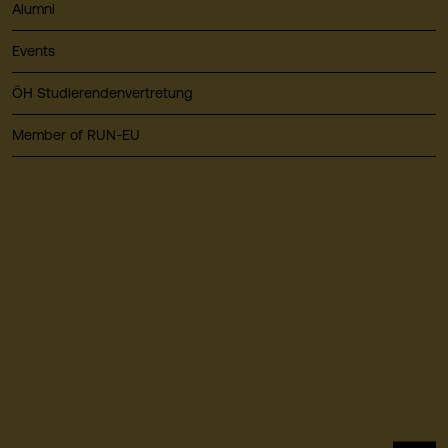
Alumni
Events
ÖH Studierendenvertretung
Member of RUN-EU