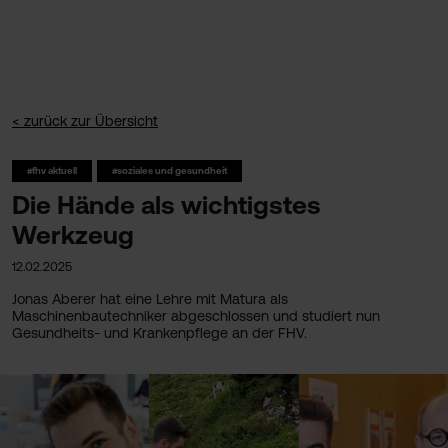
< zurück zur Übersicht
#fhv aktuell
#soziales und gesundheit
Die Hände als wichtigstes
Werkzeug
12.02.2025
Jonas Aberer hat eine Lehre mit Matura als
Maschinenbautechniker abgeschlossen und studiert nun
Gesundheits- und Krankenpflege an der FHV.