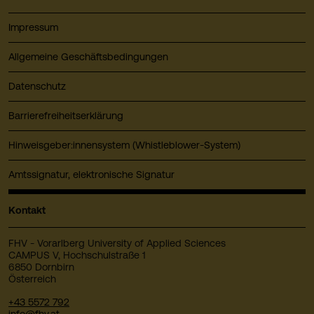
Impressum
Allgemeine Geschäftsbedingungen
Datenschutz
Barrierefreiheitserklärung
Hinweisgeber:innensystem (Whistleblower-System)
Amtssignatur, elektronische Signatur
Kontakt
FHV - Vorarlberg University of Applied Sciences
CAMPUS V, Hochschulstraße 1
6850 Dornbirn
Österreich
+43 5572 792