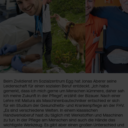
Beim Zivildienst im Sozialzentrum Egg hat Jonas Aberer seine
Leidenschaft für einen sozialen Beruf entdeckt. „Ich habe
gemerkt, dass ich mich gerne um Menschen kümmere, daher sah
ich meine Zukunft in der Pflege“, erzählt der Bizauer. Nach einer
Lehre mit Matura als Maschinenbautechniker entschied er sich
für ein Studium der Gesundheits- und Krankenpflege an der FHV.
„Es sind verschiedene Welten.
In einem klassischen
Handwerksberuf hast du täglich mit Werkstoffen und Maschinen
zu tun. In der Pflege am Menschen sind auch die Hände das
wichtigste Werkzeug. Es gibt aber einen großen Unterschied und