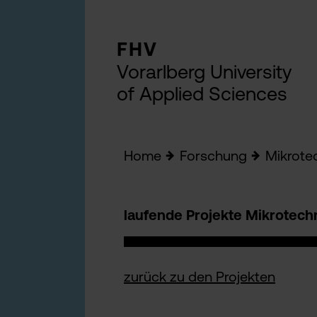
FHV
Vorarlberg University
of Applied Sciences
Home
Forschung
Mikrote
laufende Projekte Mikrotech
zurück zu den Projekten