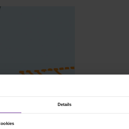
Details
Cookies