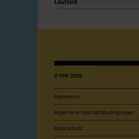
Laufzeit
© FHV 2026
Impressum
Allgemeine Geschäftsbedingungen
Datenschutz