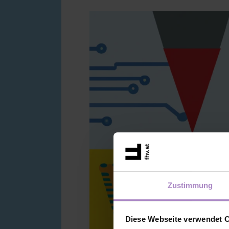
Zustimmung
Diese Webseite verwendet 