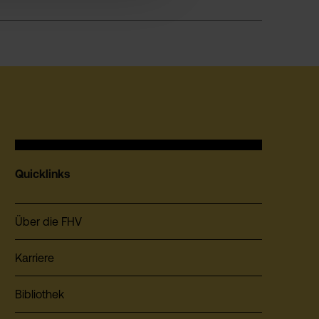
Quicklinks
Über die FHV
Karriere
Bibliothek