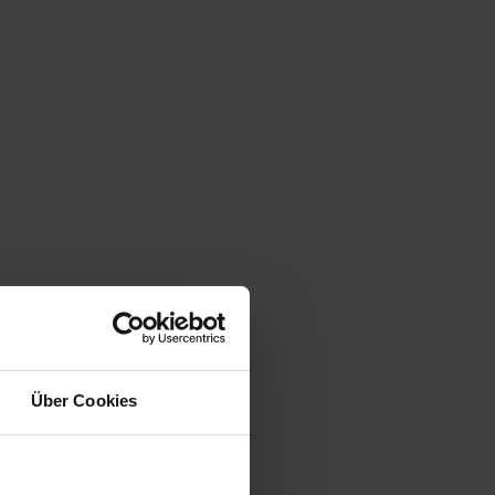
Über Cookies