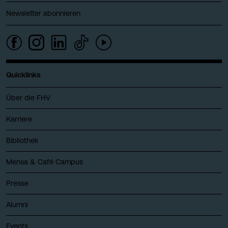
Newsletter abonnieren
Quicklinks
Über die FHV
Karriere
Bibliothek
Mensa & Café Campus
Presse
Alumni
Events