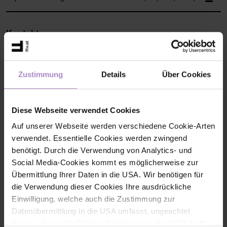
Kontakt
Zustimmung
Details
Über Cookies
Diese Webseite verwendet Cookies
Auf unserer Webseite werden verschiedene Cookie-Arten
verwendet. Essentielle Cookies werden zwingend
benötigt. Durch die Verwendung von Analytics- und
Social Media-Cookies kommt es möglicherweise zur
Übermittlung Ihrer Daten in die USA. Wir benötigen für
die Verwendung dieser Cookies Ihre ausdrückliche
Einwilligung, welche auch die Zustimmung zur
Dr. Katrin PALDAN
Datenübermittlung in die USA umfasst, ungeachtet
Senior Scientist mit Gruppenleitung
dessen, dass das Datenschutzniveau in den USA nicht