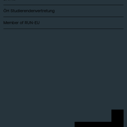
ÖH Studierendenvertretung
Member of RUN-EU