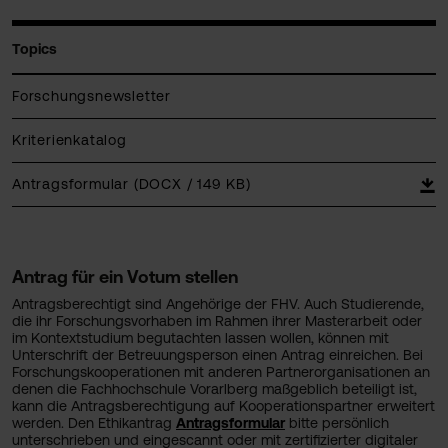
Topics
Forschungsnewsletter
Kriterienkatalog
Antragsformular (DOCX / 149 KB)
Antrag für ein Votum stellen
Antragsberechtigt sind Angehörige der FHV. Auch Studierende,
die ihr Forschungsvorhaben im Rahmen ihrer Masterarbeit oder
im Kontextstudium begutachten lassen wollen, können mit
Unterschrift der Betreuungsperson einen Antrag einreichen. Bei
Forschungskooperationen mit anderen Partnerorganisationen an
denen die Fachhochschule Vorarlberg maßgeblich beteiligt ist,
kann die Antragsberechtigung auf Kooperationspartner erweitert
werden. Den Ethikantrag
Antragsformular
bitte persönlich
unterschrieben und eingescannt oder mit zertifizierter digitaler