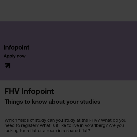
Infopoint
Apply now
FHV Infopoint
Things to know about your studies
Which fields of study can you study at the FHV? What do you
need to register? What is it like to live in Vorarlberg? Are you
looking for a flat or a room in a shared flat?