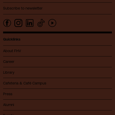
Subscribe to newsletter
Quicklinks
About FHV
Career
Library
Cafeteria & Café Campus
Press
Alumni