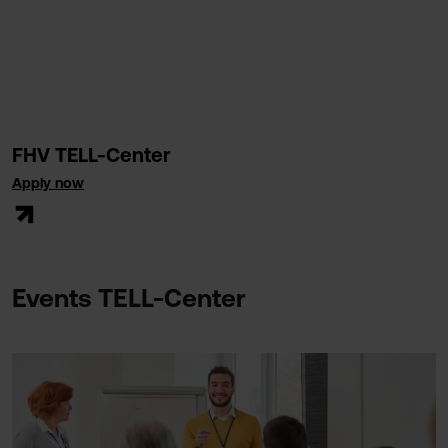
FHV TELL-Center
Apply now
Events TELL-Center