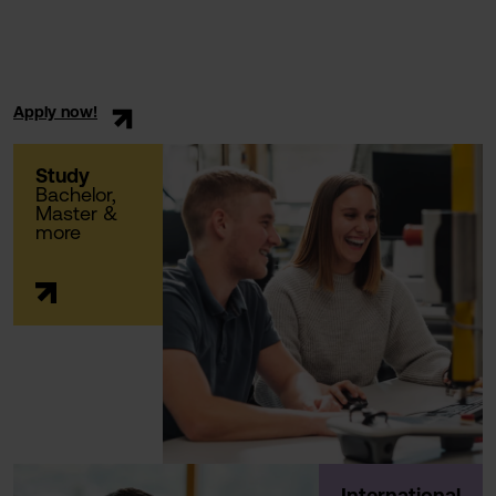
Apply now!
Study
Bachelor,
Master &
more
International