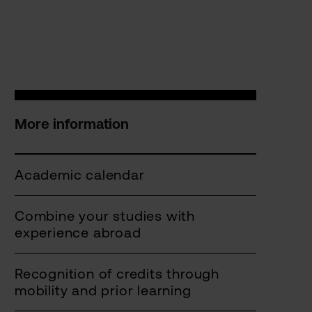
More information
Academic calendar
Combine your studies with
experience abroad
Recognition of credits through
mobility and prior learning