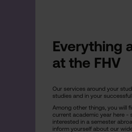
Everything 
at the FHV
Our services around your stud
studies and in your successful
Among other things, you will fi
current academic year here - s
interested in a semester abroa
inform yourself about our wide