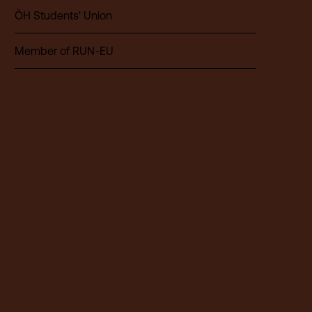
ÖH Students' Union
Member of RUN-EU