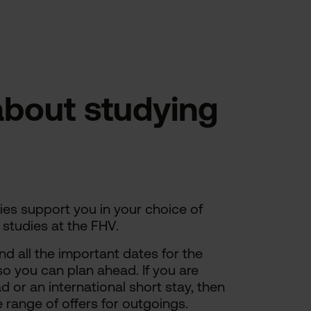
about studying
ies support you in your choice of
 studies at the FHV.
nd all the important dates for the
o you can plan ahead. If you are
d or an international short stay, then
 range of offers for outgoings.