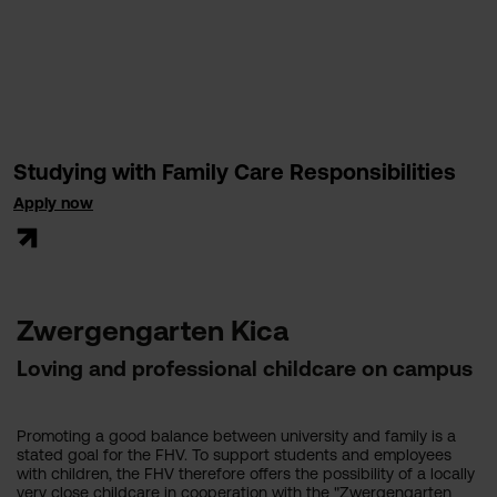
Studying with Family Care Responsibilities
Apply now
Zwergengarten Kica
Loving and professional c
hildcare on campus
Promoting a good balance between university and family is a
stated goal for the FHV. To support students and employees
with children, the FHV therefore offers the possibility of a locally
very close childcare in cooperation with the "Zwergengarten