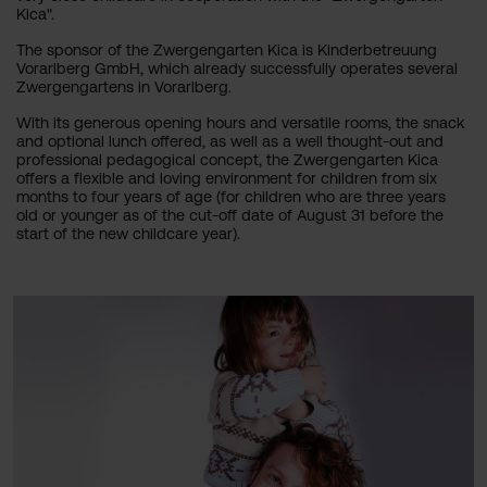
Kica".
The sponsor of the Zwergengarten Kica is Kinderbetreuung
Vorarlberg GmbH, which already successfully operates several
Zwergengartens in Vorarlberg.
With its generous opening hours and versatile rooms, the snack
and optional lunch offered, as well as a well thought-out and
professional pedagogical concept, the Zwergengarten Kica
offers a flexible and loving environment for children from six
months to four years of age (for children who are three years
old or younger as of the cut-off date of August 31 before the
start of the new childcare year).