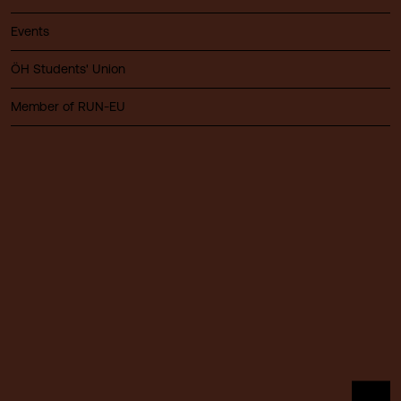
Events
ÖH Students' Union
Member of RUN-EU