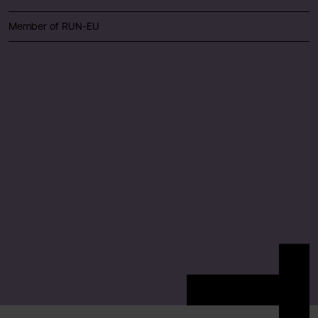
Member of RUN-EU