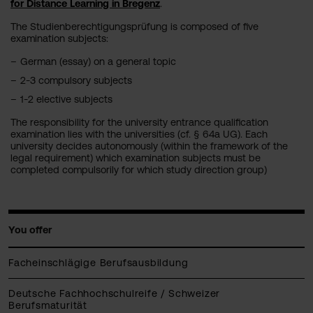
for Distance Learning in Bregenz
.
The Studienberechtigungsprüfung is composed of five
examination subjects:
German (essay) on a general topic
2-3 compulsory subjects
1-2 elective subjects
The responsibility for the university entrance qualification
examination lies with the universities (cf. § 64a UG). Each
university decides autonomously (within the framework of the
legal requirement) which examination subjects must be
completed compulsorily for which study direction group)
You offer
Facheinschlägige Berufsausbildung
Deutsche Fachhochschulreife / Schweizer
Berufsmaturität