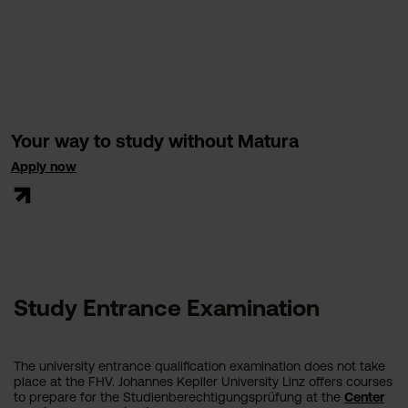
Your way to study without Matura
Apply now
Study Entrance Examination
The university entrance qualification examination does not take
place at the FHV. Johannes Kepller University Linz offers courses
to prepare for the Studienberechtigungsprüfung at the
Center