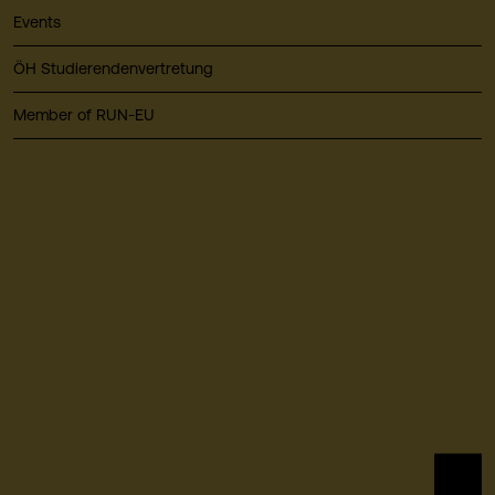
Events
ÖH Studierendenvertretung
Member of RUN-EU