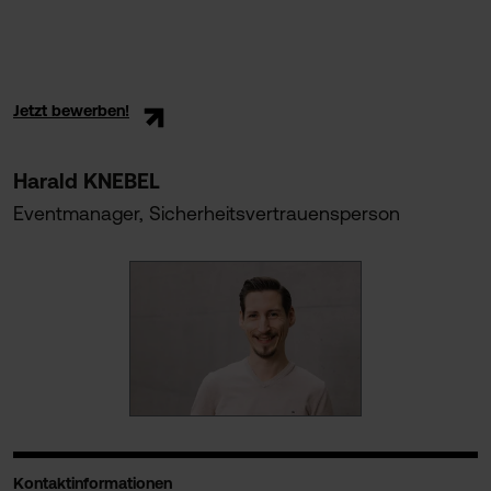
Jetzt bewerben!
Harald KNEBEL
Eventmanager, Sicherheitsvertrauensperson
Kontaktinformationen