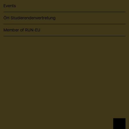
Events
ÖH Studierendenvertretung
Member of RUN-EU