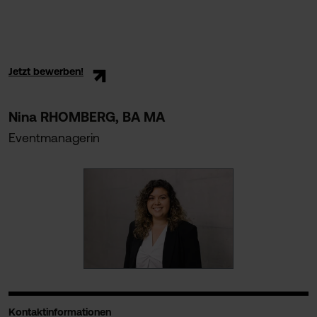
Jetzt bewerben!
Nina RHOMBERG, BA MA
Eventmanagerin
Kontaktinformationen