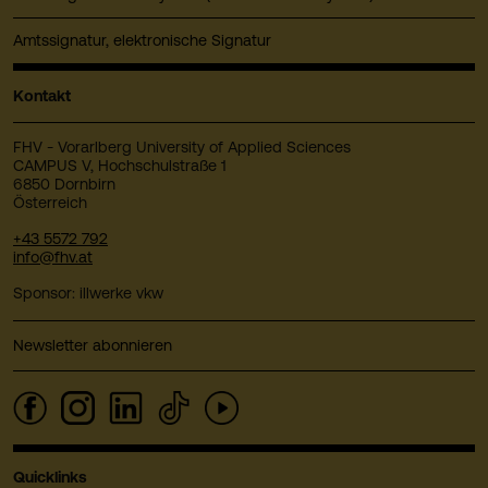
Amtssignatur, elektronische Signatur
Kontakt
FHV - Vorarlberg University of Applied Sciences
CAMPUS V, Hochschulstraße 1
6850 Dornbirn
Österreich
+43 5572 792
info@fhv.at
Sponsor: illwerke vkw
Newsletter abonnieren
Quicklinks