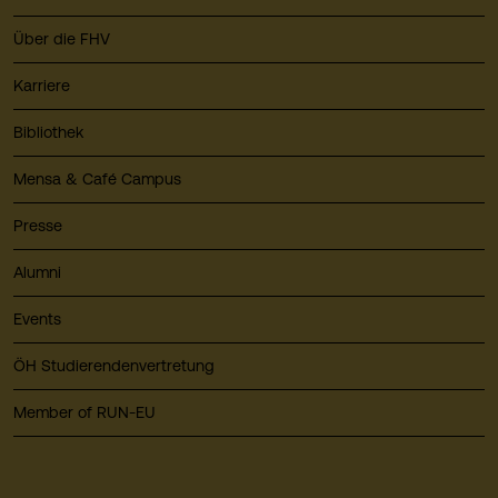
Über die FHV
Karriere
Bibliothek
Mensa & Café Campus
Presse
Alumni
Events
ÖH Studierendenvertretung
Member of RUN-EU