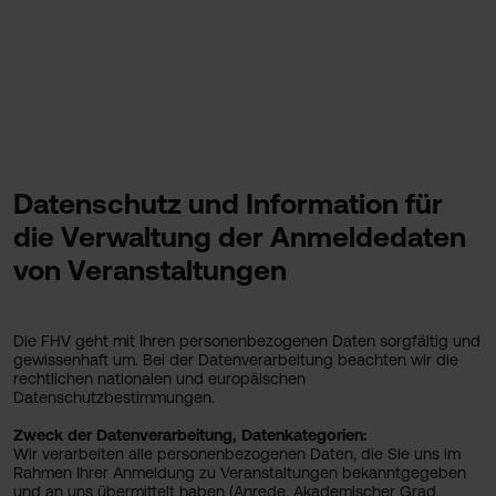
Datenschutz und Information für
die Verwaltung der Anmeldedaten
von Veranstaltungen
Die FHV geht mit Ihren personenbezogenen Daten sorgfältig und
gewissenhaft um. Bei der Datenverarbeitung beachten wir die
rechtlichen nationalen und europäischen
Datenschutzbestimmungen.
Zweck der Datenverarbeitung, Datenkategorien:
Wir verarbeiten alle personenbezogenen Daten, die Sie uns im
Rahmen Ihrer Anmeldung zu Veranstaltungen bekanntgegeben
und an uns übermittelt haben (Anrede, Akademischer Grad,