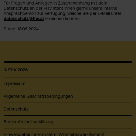
Für Fragen und Anliegen in Zusammenhang mit dem
Datenschutz an der FHV steht Ihnen gerne unsere interne
Ansprechperson zur Verfügung, welche Sie per E-Mail unter
datenschutz@fhv.at
erreichen können.
Stand: 18.06.2024
© FHV 2026
Impressum
Allgemeine Geschäftsbedingungen
Datenschutz
Barrierefreiheitserklärung
Hinweisgeber:innensystem (Whistleblower-System)