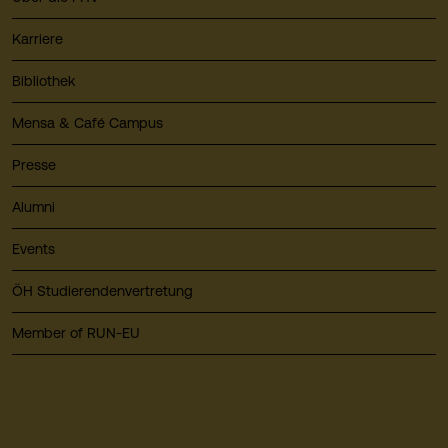
Karriere
Bibliothek
Mensa & Café Campus
Presse
Alumni
Events
ÖH Studierendenvertretung
Member of RUN-EU