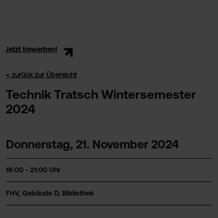
Jetzt bewerben!
< zurück zur Übersicht
Technik Tratsch Wintersemester
2024
Donnerstag, 21. November 2024
18:00 - 21:00 Uhr
FHV, Gebäude D, Bibliothek