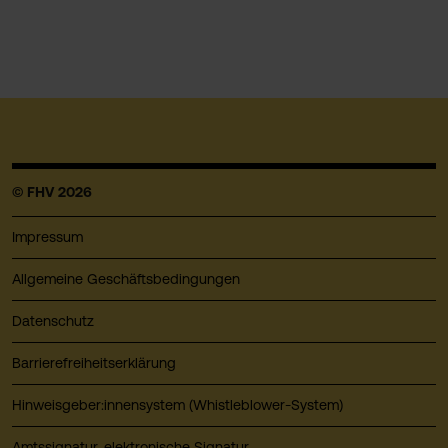
© FHV 2026
Impressum
Allgemeine Geschäftsbedingungen
Datenschutz
Barrierefreiheitserklärung
Hinweisgeber:innensystem (Whistleblower-System)
Amtssignatur, elektronische Signatur