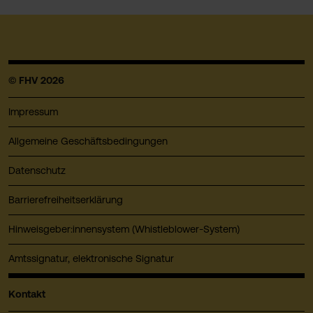
© FHV 2026
Impressum
Allgemeine Geschäftsbedingungen
Datenschutz
Barrierefreiheitserklärung
Hinweisgeber:innensystem (Whistleblower-System)
Amtssignatur, elektronische Signatur
Kontakt