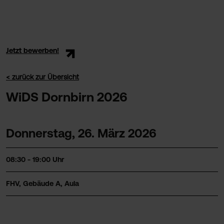
Jetzt bewerben!
< zurück zur Übersicht
WiDS Dornbirn 2026
Donnerstag, 26. März 2026
08:30 - 19:00 Uhr
FHV, Gebäude A, Aula