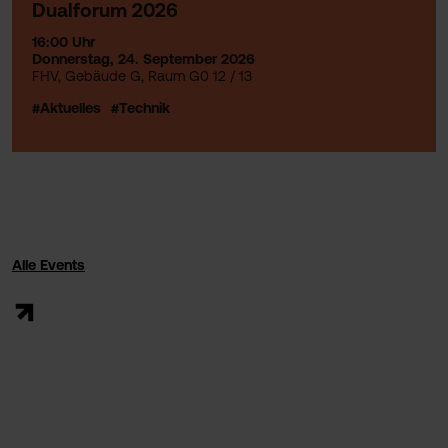
Dualforum 2026
16:00 Uhr
Donnerstag, 24. September 2026
FHV, Gebäude G, Raum G0 12 / 13
#Aktuelles
#Technik
Alle Events