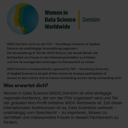
Was erwartet dich?
Women in Data Science (WiDS) Dornbirn ist eine eintägige
regionale Konferenz, die von der FHV organisiert wird und Teil
der globalen Non-Profit-Initiative WiDS Worldwide ist. Ziel dieser
internationalen Konferenzen ist es, Data Scientists weltweit –
unabhängig vom Geschlecht – zu inspirieren, Wissen zu
vermitteln und insbesondere Frauen in diesem Fachbereich zu
fördern.