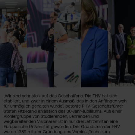
„Wir sind sehr stolz auf das Geschaffene. Die FHV hat sich
etabliert, und zwar in einem Ausmaß, das in den Anfängen wohl
für unmöglich gehalten wurde”, betonte FHV-Geschäftsführer
Stefan Fitz-Rankl anlässlich des 30-Jahr-Jubiläums. Aus einer
Pioniergruppe von Studierenden, Lehrenden und
wegbereitenden Visionären ist in nur drei Jahrzehnten eine
Europäische Universität geworden. Der Grundstein der FHV
wurde 1989 mit der Gründung des Vereins „Technikum