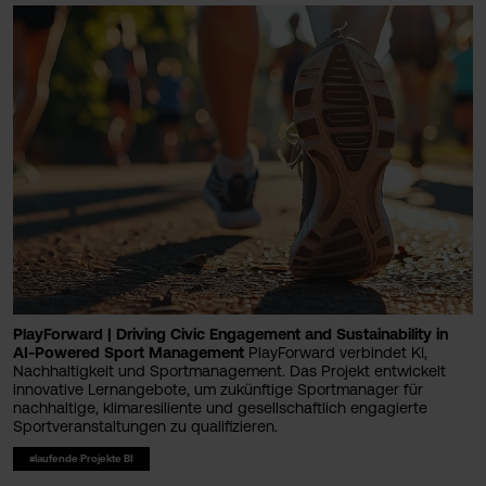
PlayForward | Driving Civic Engagement and Sustainability in
AI-Powered Sport Management
PlayForward verbindet KI,
Nachhaltigkeit und Sportmanagement. Das Projekt entwickelt
innovative Lernangebote, um zukünftige Sportmanager für
nachhaltige, klimaresiliente und gesellschaftlich engagierte
Sportveranstaltungen zu qualifizieren.
#laufende Projekte BI