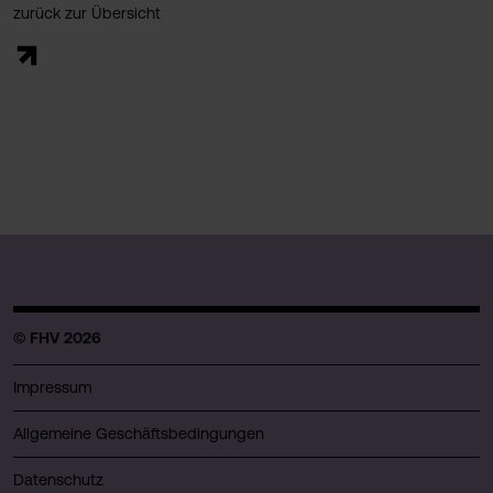
zurück zur Übersicht
© FHV 2026
Impressum
Allgemeine Geschäftsbedingungen
Datenschutz