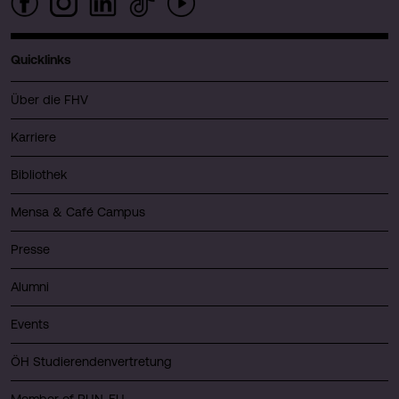
Quicklinks
Über die FHV
Karriere
Bibliothek
Mensa & Café Campus
Presse
Alumni
Events
ÖH Studierendenvertretung