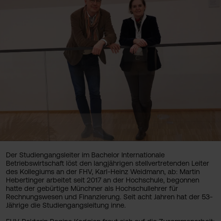
Der Studiengangsleiter im Bachelor Internationale
Betriebswirtschaft löst den langjährigen stellvertretenden Leiter
des Kollegiums an der FHV, Karl-Heinz Weidmann, ab: Martin
Hebertinger arbeitet seit 2017 an der Hochschule, begonnen
hatte der gebürtige Münchner als Hochschullehrer für
Rechnungswesen und Finanzierung. Seit acht Jahren hat der 53-
Jährige die Studiengangsleitung inne.