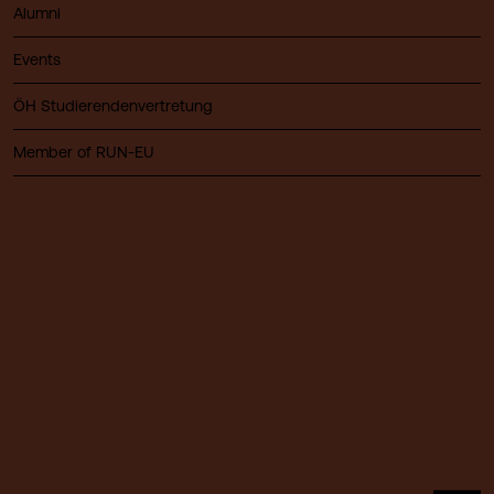
Alumni
Events
ÖH Studierendenvertretung
Member of RUN-EU