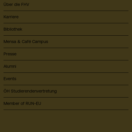
Über die FHV
Karriere
Bibliothek
Mensa & Café Campus
Presse
Alumni
Events
ÖH Studierendenvertretung
Member of RUN-EU