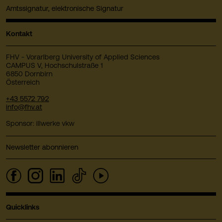
Amtssignatur, elektronische Signatur
Kontakt
FHV - Vorarlberg University of Applied Sciences
CAMPUS V, Hochschulstraße 1
6850 Dornbirn
Österreich
+43 5572 792
info@fhv.at
Sponsor: illwerke vkw
Newsletter abonnieren
Quicklinks