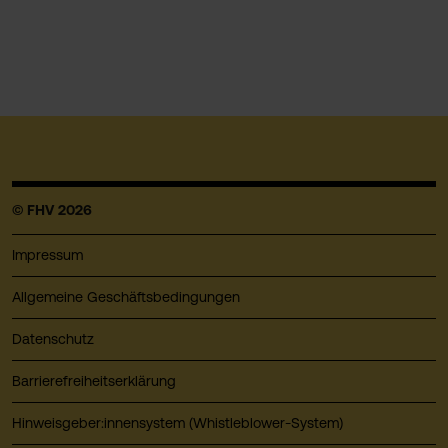
© FHV 2026
Impressum
Allgemeine Geschäftsbedingungen
Datenschutz
Barrierefreiheitserklärung
Hinweisgeber:innensystem (Whistleblower-System)