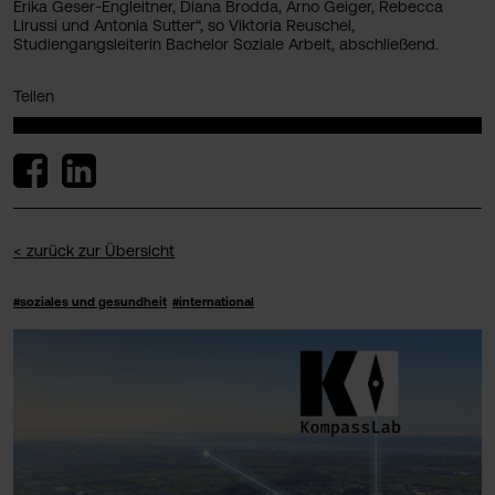
Erika Geser-Engleitner, Diana Brodda, Arno Geiger, Rebecca
Lirussi und Antonia Sutter“, so Viktoria Reuschel,
Studiengangsleiterin Bachelor Soziale Arbeit, abschließend.
Teilen
< zurück zur Übersicht
#soziales und gesundheit
#international