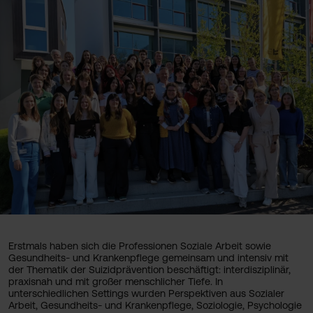
Erstmals haben sich die Professionen Soziale Arbeit sowie
Gesundheits- und Krankenpflege gemeinsam und intensiv mit
der Thematik der Suizidprävention beschäftigt: interdisziplinär,
praxisnah und mit großer menschlicher Tiefe. In
unterschiedlichen Settings wurden Perspektiven aus Sozialer
Arbeit, Gesundheits- und Krankenpflege, Soziologie, Psychologie