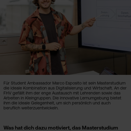
Für Student Ambassador Marco Esposito ist sein Masterstudium
die ideale Kombination aus Digitalisierung und Wirtschaft. An der
FHV gefällt ihm der enge Austausch mit Lehrenden sowie das
Arbeiten in Kleingruppen. Die innovative Lernumgebung bietet
ihm die ideale Gelegenheit, um sich persönlich und auch
beruflich weiterzuentwickeln.
Was hat dich dazu motiviert, das Masterstudium