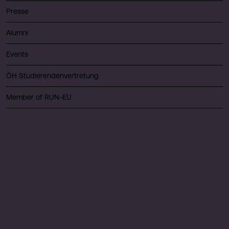
Presse
Alumni
Events
ÖH Studierendenvertretung
Member of RUN-EU