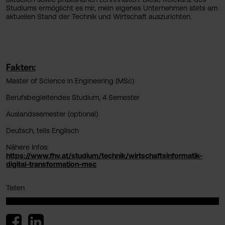
Studiums ermöglicht es mir, mein eigenes Unternehmen stets am
aktuellen Stand der Technik und Wirtschaft auszurichten.
Fakten:
Master of Science in Engineering (MSc)
Berufsbegleitendes Studium, 4 Semester
Auslandssemester (optional)
Deutsch, teils Englisch
Nähere Infos:
https://www.fhv.at/studium/technik/wirtschaftsinformatik-
digital-transformation-msc
Teilen