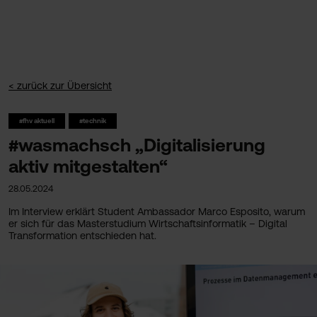
< zurück zur Übersicht
#fhv aktuell
#technik
#wasmachsch „Digitalisierung
aktiv mitgestalten“
28.05.2024
Im Interview erklärt Student Ambassador Marco Esposito, warum
er sich für das Masterstudium Wirtschaftsinformatik – Digital
Transformation entschieden hat.