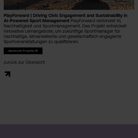
PlayForward | Driving Civic Engagement and Sustainability in
AI-Powered Sport Management
PlayForward verbindet KI,
Nachhaltigkeit und Sportmanagement. Das Projekt entwickelt
innovative Lernangebote, um zukünftige Sportmanager für
nachhaltige, klimaresiliente und gesellschaftlich engagierte
Sportveranstaltungen zu qualifizieren.
#laufende Projekte BI
zurück zur Übersicht