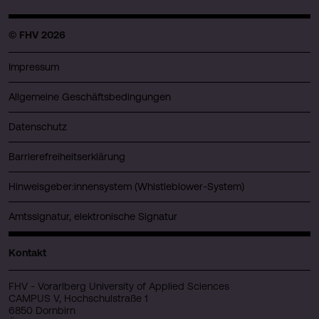
© FHV 2026
Impressum
Allgemeine Geschäftsbedingungen
Datenschutz
Barrierefreiheitserklärung
Hinweisgeber:innensystem (Whistleblower-System)
Amtssignatur, elektronische Signatur
Kontakt
FHV - Vorarlberg University of Applied Sciences
CAMPUS V, Hochschulstraße 1
6850 Dornbirn