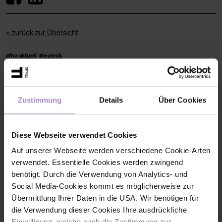
< zurück zur Übersicht
#fhv aktuell
#technik
Zustimmung
Details
Über Cookies
Diese Webseite verwendet Cookies
Auf unserer Webseite werden verschiedene Cookie-Arten
verwendet. Essentielle Cookies werden zwingend
benötigt. Durch die Verwendung von Analytics- und
Social Media-Cookies kommt es möglicherweise zur
Übermittlung Ihrer Daten in die USA. Wir benötigen für
die Verwendung dieser Cookies Ihre ausdrückliche
KI-KompassLab: Qualifizierung für die strategische Nutzung
Einwilligung, welche auch die Zustimmung zur