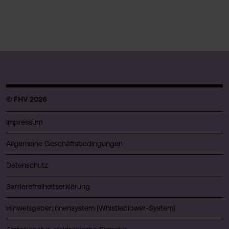
© FHV 2026
Impressum
Allgemeine Geschäftsbedingungen
Datenschutz
Barrierefreiheitserklärung
Hinweisgeber:innensystem (Whistleblower-System)