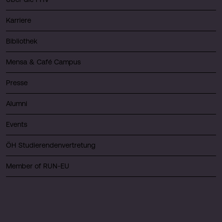
Karriere
Bibliothek
Mensa & Café Campus
Presse
Alumni
Events
ÖH Studierendenvertretung
Member of RUN-EU