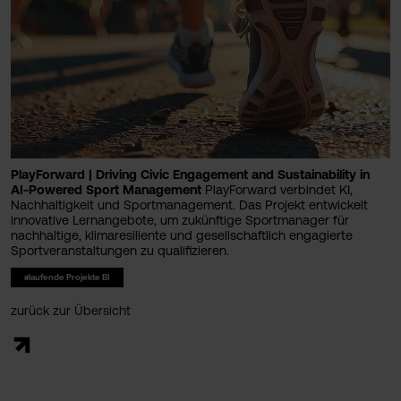
PlayForward | Driving Civic Engagement and Sustainability in
AI-Powered Sport Management
PlayForward verbindet KI,
Nachhaltigkeit und Sportmanagement. Das Projekt entwickelt
innovative Lernangebote, um zukünftige Sportmanager für
nachhaltige, klimaresiliente und gesellschaftlich engagierte
Sportveranstaltungen zu qualifizieren.
#laufende Projekte BI
zurück zur Übersicht