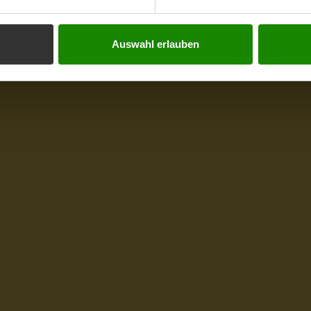
Auswahl erlauben