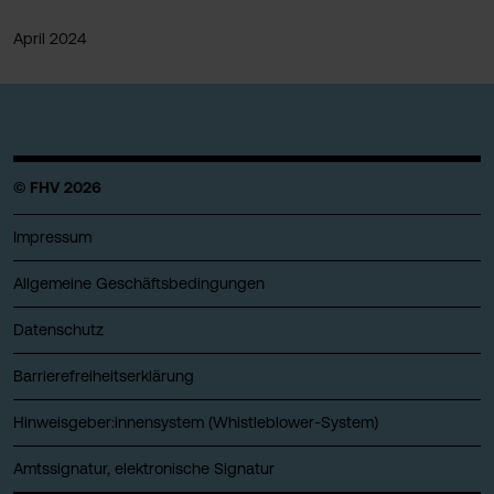
April 2024
© FHV 2026
Impressum
Allgemeine Geschäftsbedingungen
Datenschutz
Barrierefreiheitserklärung
Hinweisgeber:innensystem (Whistleblower-System)
Amtssignatur, elektronische Signatur