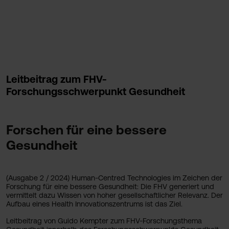
Leitbeitrag zum FHV-
Forschungsschwerpunkt Gesundheit
Forschen für eine bessere
Gesundheit
(Ausgabe 2 / 2024) Human-Centred Technologies im Zeichen der
Forschung für eine bessere Gesundheit: Die FHV generiert und
vermittelt dazu Wissen von hoher gesellschaftlicher Relevanz. Der
Aufbau eines Health Innovationszentrums ist das Ziel.
Leitbeitrag von Guido Kempter zum FHV-Forschungsthema