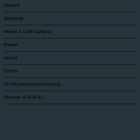
Karriere
Bibliothek
Mensa & Café Campus
Presse
Alumni
Events
ÖH Studierendenvertretung
Member of RUN-EU