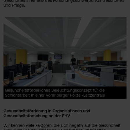
Gesundheit innerhalb des Forschungsschwerpunkts Gesundheit
und Pflege.
Gesundheitsförderliches Beleuchtungskonzept für die
Schichtarbeit in einer Vorarlberger Polizei-Leitzentrale
Gesundheitsförderung in Organisationen und
Gesundheitsforschung an der FHV
Wir kennen viele Faktoren, die sich negativ auf die Gesundheit